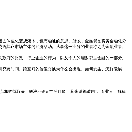
最早指固体融化变成液体，也有融通的意思。所以，金融就是将黄金融化分
贷给其它市场主体的经济活动。从事这一业务的业者称之为金融业者。
政府的财政，行业企业的行为、以及个人的理财都是金融的一部分。
究跨时间、跨空间的价值交换为什么会出现、如何发生、怎样发展，
点和收益取决于解决不确定性的价值工具来说都适用”。专业人士解释